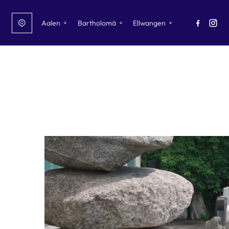
Navigation überspringen
Aalen
Bartholomä
Ellwangen