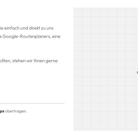
 einfach und direkt zu uns
des Google-Routenplaners, eine
lten, stehen wir Ihnen gerne
ps
übertragen.