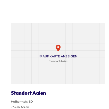
AUF KARTE ANZEIGEN
Standort Aalen
Standort Aalen
Hofherrnstr. 80
73434 Aalen