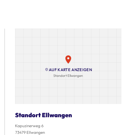
AUF KARTE ANZEIGEN
Standort Ellwangen
Standort Ellwangen
Kapuzinerweg 6
73479 Ellwangen