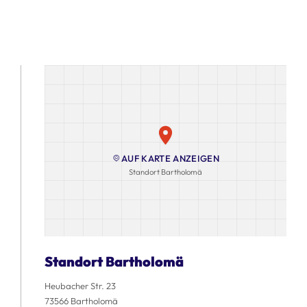
AUF KARTE ANZEIGEN
Standort Bartholomä
Standort Bartholomä
Heubacher Str. 23
73566 Bartholomä