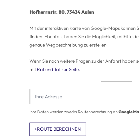
Hofherrnstr. 80, 73434 Aalen
Mit der interaktiven Karte von Google-Maps können Sie
finden. Ebenfalls haben Sie die Möglichkeit, mithilfe 
genaue Wegbeschreibung zu erstellen.
Wenn Sie noch weitere Fragen zu der Anfahrt haben sol
mit
Rat und Tat zur Seite
.
Ihre Adresse
Ihre Daten werden zwecks Routenberechnung an
Google Ma
+
ROUTE BERECHNEN