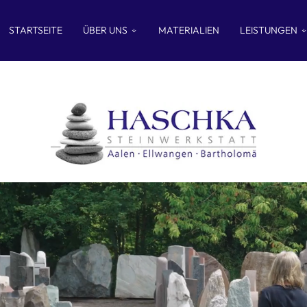
STARTSEITE
ÜBER UNS
MATERIALIEN
LEISTUNGEN