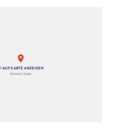
AUF KARTE ANZEIGEN
Standort Aalen