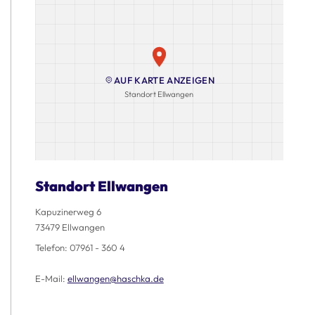
AUF KARTE ANZEIGEN
Standort Ellwangen
Standort Ellwangen
Kapuzinerweg 6
73479 Ellwangen
Telefon:
07961 - 360 4
E-Mail:
ellwangen@haschka.de