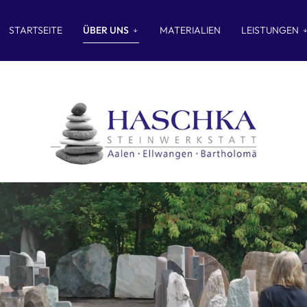
STARTSEITE
ÜBER UNS
MATERIALIEN
LEISTUNGEN