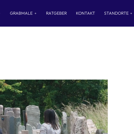
GRABMALE
RATGEBER
KONTAKT
STANDORTE